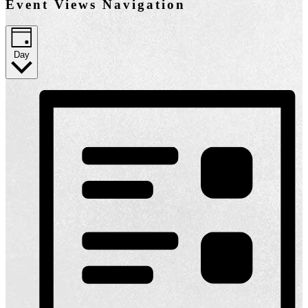
Event Views Navigation
Day