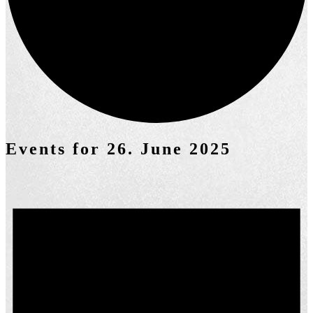
Events for 26. June 2025