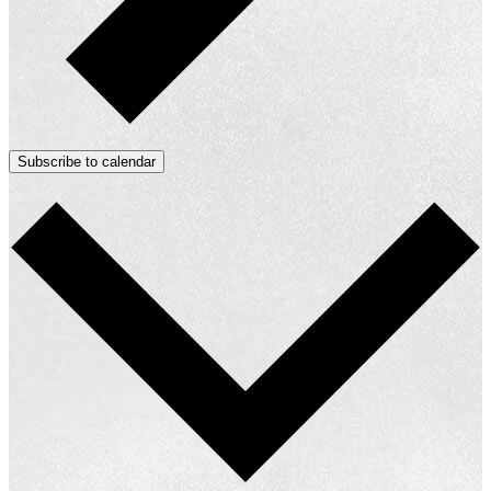
Subscribe to calendar