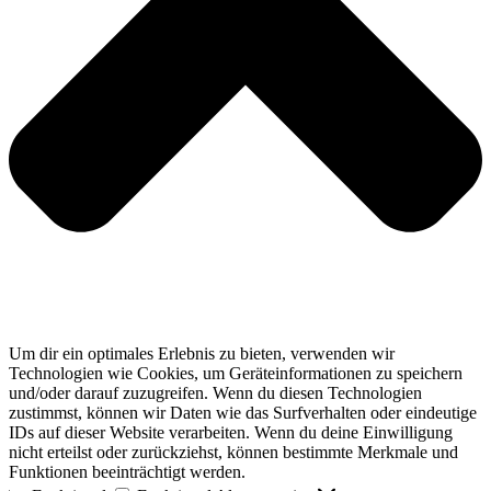
Um dir ein optimales Erlebnis zu bieten, verwenden wir
Technologien wie Cookies, um Geräteinformationen zu speichern
und/oder darauf zuzugreifen. Wenn du diesen Technologien
zustimmst, können wir Daten wie das Surfverhalten oder eindeutige
IDs auf dieser Website verarbeiten. Wenn du deine Einwilligung
nicht erteilst oder zurückziehst, können bestimmte Merkmale und
Funktionen beeinträchtigt werden.