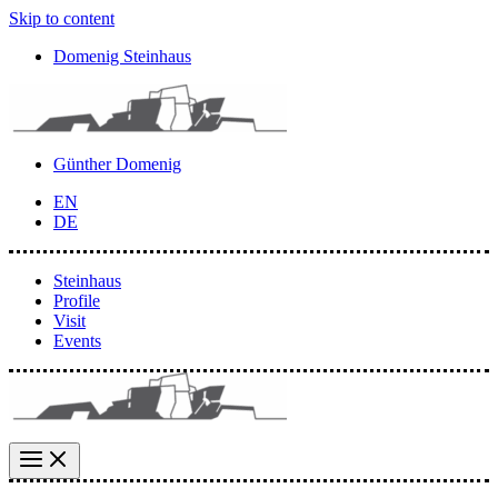
Skip to content
Domenig Steinhaus
Günther Domenig
EN
DE
Steinhaus
Profile
Visit
Events