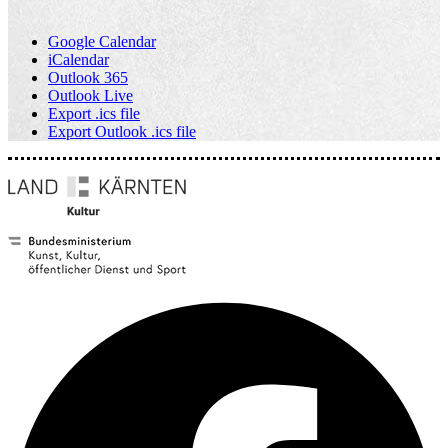
Google Calendar
iCalendar
Outlook 365
Outlook Live
Export .ics file
Export Outlook .ics file