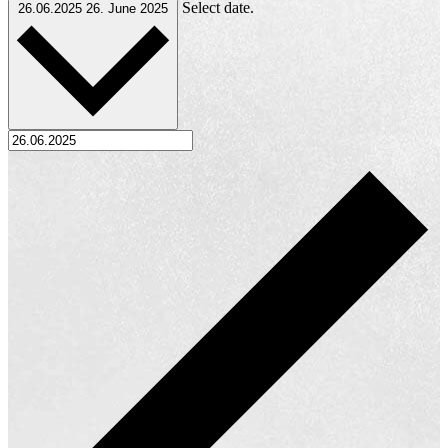
Select date.
26.06.2025
26. June 2025