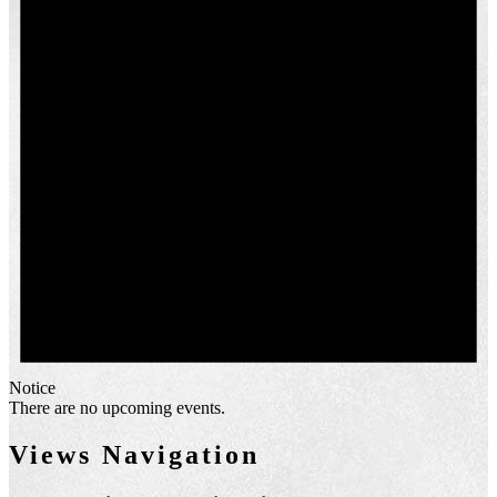
Notice
There are no upcoming events.
Views Navigation