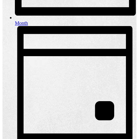
Month