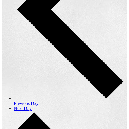
Previous Day
Next Day