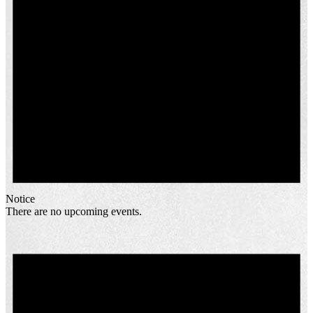
Notice
There are no upcoming events.