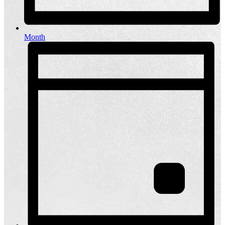
Month