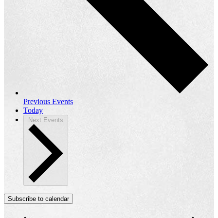
Previous
Events
Today
Next
Events
Subscribe to calendar