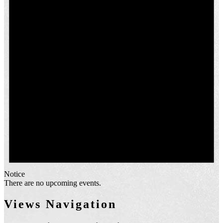
Notice
There are no upcoming events.
Views Navigation