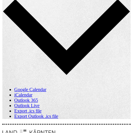
Google Calendar
iCalendar
Outlook 365
Outlook Live
Export .ics file
Export Outlook .ics file