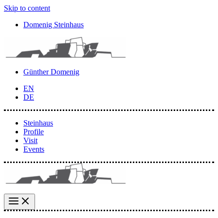
Skip to content
Domenig Steinhaus
Günther Domenig
EN
DE
Steinhaus
Profile
Visit
Events