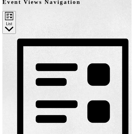
Event Views Navigation
List