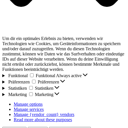
Um dir ein optimales Erlebnis zu bieten, verwenden wir
Technologien wie Cookies, um Geräteinformationen zu speichern
und/oder darauf zuzugreifen. Wenn du diesen Technologien
zustimmst, können wir Daten wie das Surfverhalten oder eindeutige
IDs auf dieser Website verarbeiten. Wenn du deine Einwilligung
nicht erteilst oder zurückziehst, können bestimmte Merkmale und
Funktionen beeinträchtigt werden.
Funktional
Funktional
Always active
Präferenzen
Präferenzen
Statistiken
Statistiken
Marketing
Marketing
Manage options
Manage services
Manage {vendor_count} vendors
Read more about these purposes