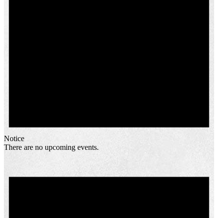
Notice
There are no upcoming events.