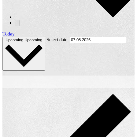
Today
Select date.
Upcoming
Upcoming