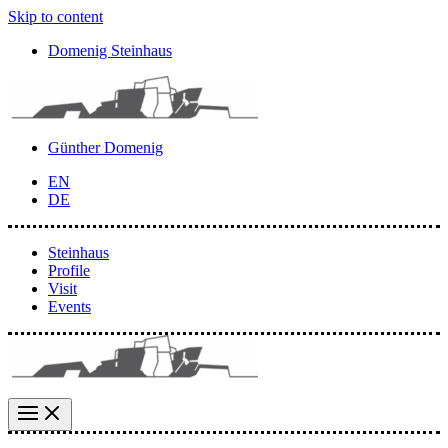
Skip to content
Domenig Steinhaus
Günther Domenig
EN
DE
Steinhaus
Profile
Visit
Events