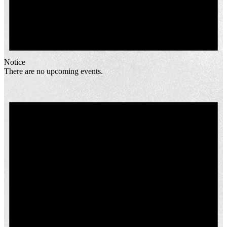
Notice
There are no upcoming events.