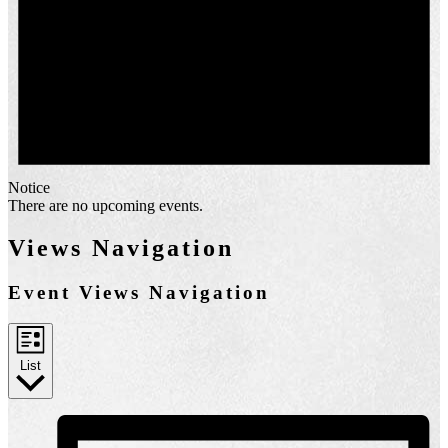
Notice
There are no upcoming events.
Views Navigation
Event Views Navigation
List