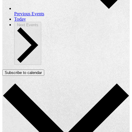
Previous
Events
Today
Next
Events
Subscribe to calendar