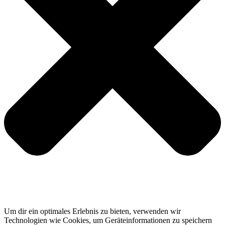
Um dir ein optimales Erlebnis zu bieten, verwenden wir
Technologien wie Cookies, um Geräteinformationen zu speichern