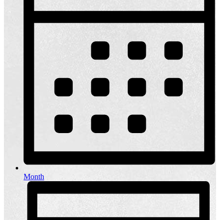
Month