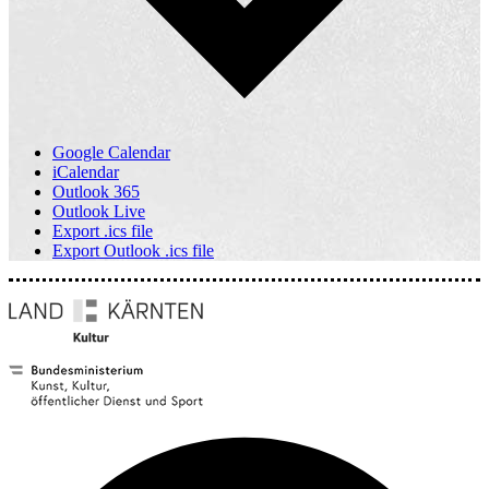
Google Calendar
iCalendar
Outlook 365
Outlook Live
Export .ics file
Export Outlook .ics file