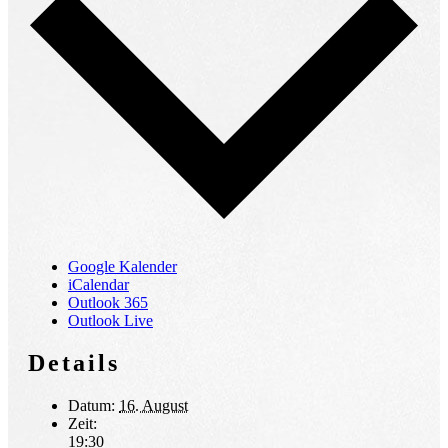
Google Kalender
iCalendar
Outlook 365
Outlook Live
Details
Datum:
16. August
Zeit:
19:30