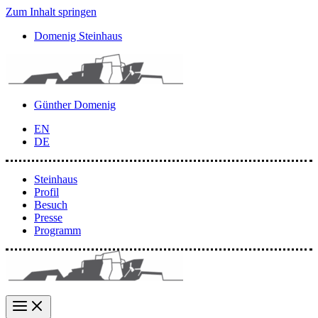
Zum Inhalt springen
Domenig Steinhaus
Günther Domenig
EN
DE
Steinhaus
Profil
Besuch
Presse
Programm