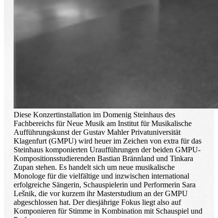
Diese Konzertinstallation im Domenig Steinhaus des
Fachbereichs für Neue Musik am Institut für Musikalische
Aufführungskunst der Gustav Mahler Privatuniversität
Klagenfurt (GMPU) wird heuer im Zeichen von extra für das
Steinhaus komponierten Uraufführungen der beiden GMPU-
Kompositionsstudierenden Bastian Brännland und Tinkara
Zupan stehen. Es handelt sich um neue musikalische
Monologe für die vielfältige und inzwischen international
erfolgreiche Sängerin, Schauspielerin und Performerin Sara
Lešnik, die vor kurzem ihr Masterstudium an der GMPU
abgeschlossen hat. Der diesjährige Fokus liegt also auf
Komponieren für Stimme in Kombination mit Schauspiel und