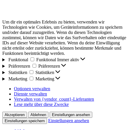
Um dir ein optimales Erlebnis zu bieten, verwenden wir
Technologien wie Cookies, um Geräteinformationen zu speichern
und/oder darauf zuzugreifen. Wenn du diesen Technologien
zustimmst, können wir Daten wie das Surfverhalten oder eindeutige
IDs auf dieser Website verarbeiten. Wenn du deine Einwilligung
nicht erteilst oder zurückziehst, können bestimmte Merkmale und
Funktionen beeinträchtigt werden.
Funktional
Funktional
Immer aktiv
Präferenzen
Präferenzen
Statistiken
Statistiken
Marketing
Marketing
Optionen verwalten
Dienste verwalten
Verwalten von {vendor_count}-Lieferanten
Lese mehr über diese Zwecke
Akzeptieren
Ablehnen
Einstellungen ansehen
Einstellungen ansehen
Einstellungen speichern