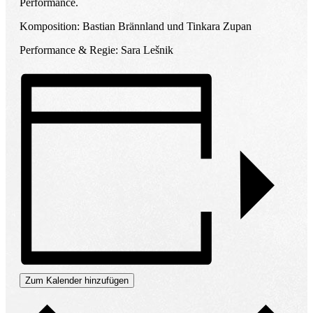
Performance.
Komposition: Bastian Brännland und Tinkara Zupan
Performance & Regie: Sara Lešnik
Zum Kalender hinzufügen