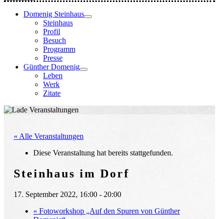
Domenig Steinhaus
Steinhaus
Profil
Besuch
Programm
Presse
Günther Domenig
Leben
Werk
Zitate
« Alle Veranstaltungen
Diese Veranstaltung hat bereits stattgefunden.
Steinhaus im Dorf
17. September 2022, 16:00
-
20:00
«
Fotoworkshop „Auf den Spuren von Günther