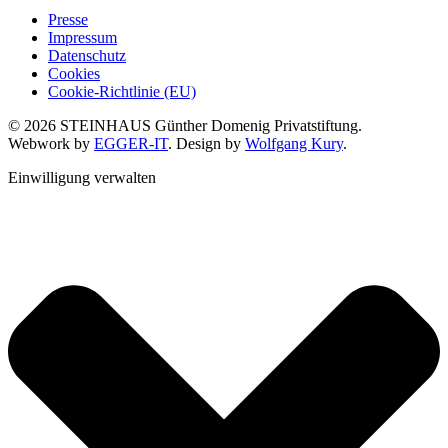
Presse
Impressum
Datenschutz
Cookies
Cookie-Richtlinie (EU)
© 2026 STEINHAUS Günther Domenig Privatstiftung.
Webwork by
EGGER-IT
. Design by
Wolfgang Kury
.
Einwilligung verwalten