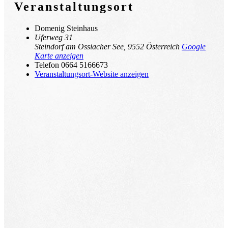
Veranstaltungsort
Domenig Steinhaus
Uferweg 31
Steindorf am Ossiacher See
,
9552
Österreich
Google
Karte anzeigen
Telefon
0664 5166673
Veranstaltungsort-Website anzeigen