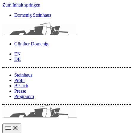
Zum Inhalt springen
Domenig Steinhaus
Günther Domenig
EN
DE
Steinhaus
Profil
Besuch
Presse
Programm