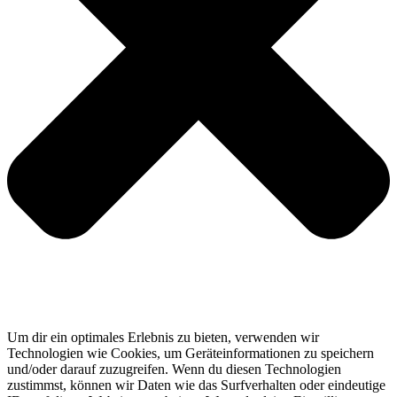
Um dir ein optimales Erlebnis zu bieten, verwenden wir
Technologien wie Cookies, um Geräteinformationen zu speichern
und/oder darauf zuzugreifen. Wenn du diesen Technologien
zustimmst, können wir Daten wie das Surfverhalten oder eindeutige