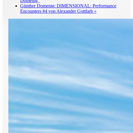
Domenig“
Günther Domenig: DIMENSIONAL: Performance
Encounters #4 von Alexander Gottfarb
»