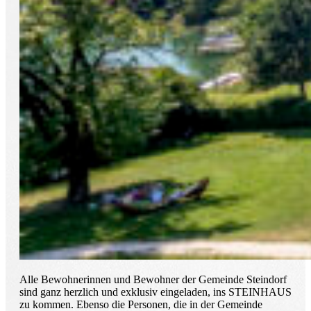
Alle Bewohnerinnen und Bewohner der Gemeinde Steindorf
sind ganz herzlich und exklusiv eingeladen, ins STEINHAUS
zu kommen. Ebenso die Personen, die in der Gemeinde