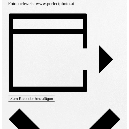
Fotonachweis: www.perfectphoto.at
Zum Kalender hinzufügen