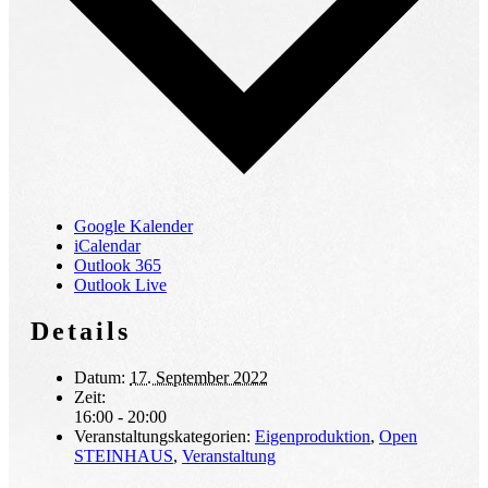
Google Kalender
iCalendar
Outlook 365
Outlook Live
Details
Datum:
17. September 2022
Zeit:
16:00 - 20:00
Veranstaltungskategorien:
Eigenproduktion
,
Open
STEINHAUS
,
Veranstaltung