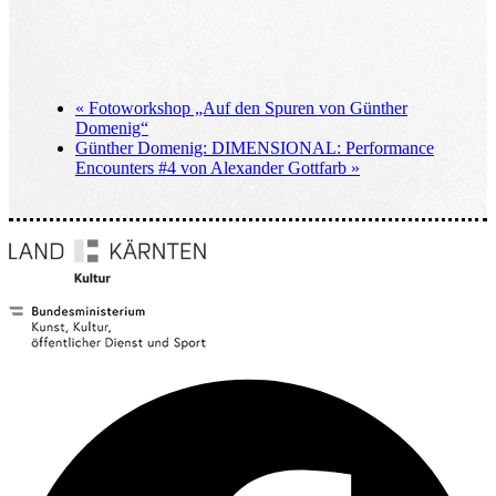
«
Fotoworkshop „Auf den Spuren von Günther
Domenig“
Günther Domenig: DIMENSIONAL: Performance
Encounters #4 von Alexander Gottfarb
»