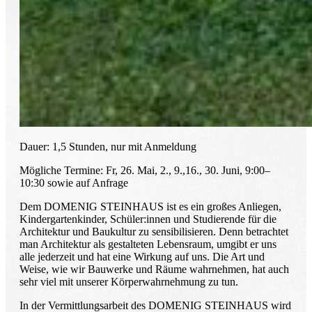
Dauer: 1,5 Stunden, nur mit Anmeldung
Mögliche Termine: Fr, 26. Mai, 2., 9.,16., 30. Juni, 9:00–
10:30 sowie auf Anfrage
Dem DOMENIG STEINHAUS ist es ein großes Anliegen,
Kindergartenkinder, Schüler:innen und Studierende für die
Architektur und Baukultur zu sensibilisieren. Denn betrachtet
man Architektur als gestalteten Lebensraum, umgibt er uns
alle jederzeit und hat eine Wirkung auf uns. Die Art und
Weise, wie wir Bauwerke und Räume wahrnehmen, hat auch
sehr viel mit unserer Körperwahrnehmung zu tun.
In der Vermittlungsarbeit des DOMENIG STEINHAUS wird