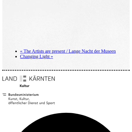
«
The Artists are present / Lange Nacht der Museen
Changing Light
»