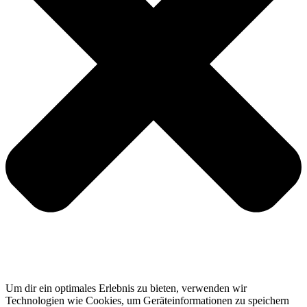
Um dir ein optimales Erlebnis zu bieten, verwenden wir
Technologien wie Cookies, um Geräteinformationen zu speichern