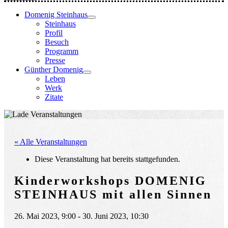
Domenig Steinhaus
Steinhaus
Profil
Besuch
Programm
Presse
Günther Domenig
Leben
Werk
Zitate
« Alle Veranstaltungen
Diese Veranstaltung hat bereits stattgefunden.
Kinderworkshops DOMENIG
STEINHAUS mit allen Sinnen
26. Mai 2023, 9:00
-
30. Juni 2023, 10:30