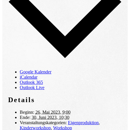
Google Kalender
iCalendar
Outlook 365
Outlook Live
Details
Beginn:
26. Mai 2023, 9:00
Ende:
30. Juni 2023, 10:30
Veranstaltungskategorien:
Eigenproduktion
,
Kinderworkshop
,
Workshop