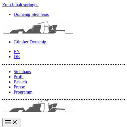
Zum Inhalt springen
Domenig Steinhaus
Günther Domenig
EN
DE
Steinhaus
Profil
Besuch
Presse
Programm