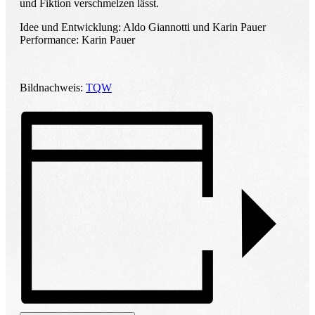
und Fiktion verschmelzen lässt.
Idee und Entwicklung: Aldo Giannotti und Karin Pauer
Performance: Karin Pauer
Bildnachweis:
TQW