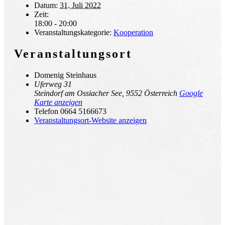
Datum:
31. Juli 2022
Zeit:
18:00 - 20:00
Veranstaltungskategorie:
Kooperation
Veranstaltungsort
Domenig Steinhaus
Uferweg 31
Steindorf am Ossiacher See
,
9552
Österreich
Google
Karte anzeigen
Telefon
0664 5166673
Veranstaltungsort-Website anzeigen