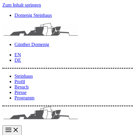
Zum Inhalt springen
Domenig Steinhaus
Günther Domenig
EN
DE
Steinhaus
Profil
Besuch
Presse
Programm