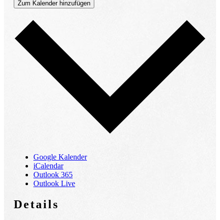
Zum Kalender hinzufügen
Google Kalender
iCalendar
Outlook 365
Outlook Live
Details