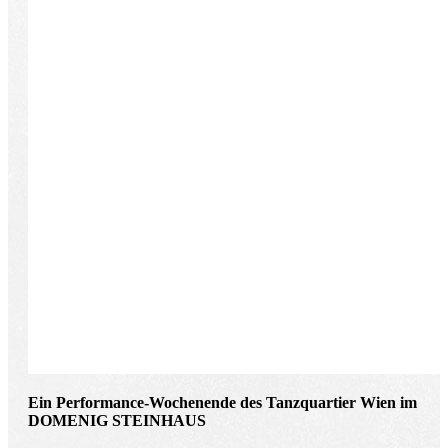
Ein Performance-Wochenende des Tanzquartier Wien im
DOMENIG STEINHAUS