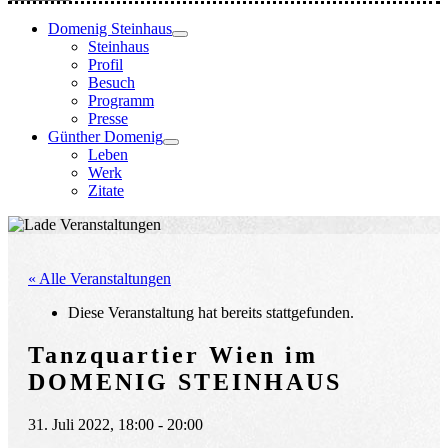
Domenig Steinhaus
Steinhaus
Profil
Besuch
Programm
Presse
Günther Domenig
Leben
Werk
Zitate
« Alle Veranstaltungen
Diese Veranstaltung hat bereits stattgefunden.
Tanzquartier Wien im
DOMENIG STEINHAUS
31. Juli 2022, 18:00
-
20:00