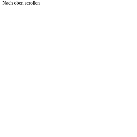
Nach oben scrollen