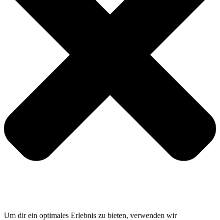
Um dir ein optimales Erlebnis zu bieten, verwenden wir