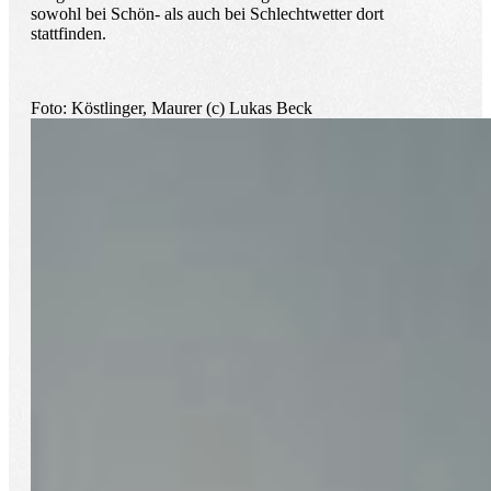
sowohl bei Schön- als auch bei Schlechtwetter dort
stattfinden.
Foto: Köstlinger, Maurer (c) Lukas Beck