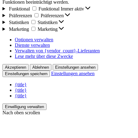
Funktionen beeinträchtigt werden.
Funktional
Funktional
Immer aktiv
Präferenzen
Präferenzen
Statistiken
Statistiken
Marketing
Marketing
Optionen verwalten
Dienste verwalten
Verwalten von {vendor_count}-Lieferanten
Lese mehr über diese Zwecke
Akzeptieren
Ablehnen
Einstellungen ansehen
Einstellungen ansehen
Einstellungen speichern
{title}
{title}
{title}
Einwilligung verwalten
Nach oben scrollen