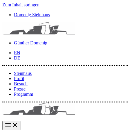
Zum Inhalt springen
Domenig Steinhaus
Günther Domenig
EN
DE
Steinhaus
Profil
Besuch
Presse
Programm