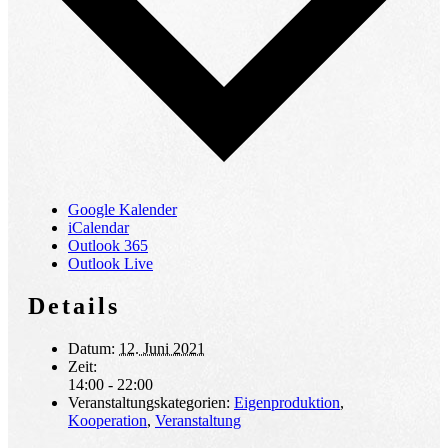
Google Kalender
iCalendar
Outlook 365
Outlook Live
Details
Datum:
12. Juni 2021
Zeit:
14:00 - 22:00
Veranstaltungskategorien:
Eigenproduktion
,
Kooperation
,
Veranstaltung