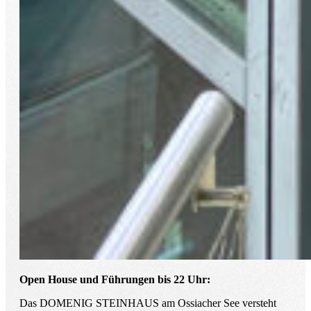
Open House und Führungen bis 22 Uhr:
Das DOMENIG STEINHAUS am Ossiacher See versteht