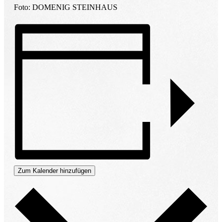
Foto: DOMENIG STEINHAUS
Zum Kalender hinzufügen