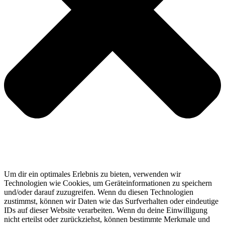
Um dir ein optimales Erlebnis zu bieten, verwenden wir
Technologien wie Cookies, um Geräteinformationen zu speichern
und/oder darauf zuzugreifen. Wenn du diesen Technologien
zustimmst, können wir Daten wie das Surfverhalten oder eindeutige
IDs auf dieser Website verarbeiten. Wenn du deine Einwilligung
nicht erteilst oder zurückziehst, können bestimmte Merkmale und