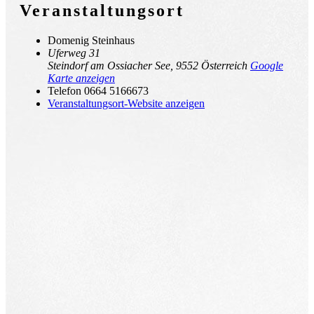
Veranstaltungsort
Domenig Steinhaus
Uferweg 31
Steindorf am Ossiacher See
,
9552
Österreich
Google
Karte anzeigen
Telefon
0664 5166673
Veranstaltungsort-Website anzeigen