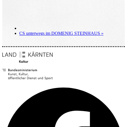
CS unterwegs im DOMENIG STEINHAUS
»