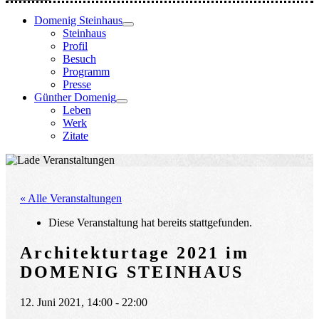
Domenig Steinhaus
Steinhaus
Profil
Besuch
Programm
Presse
Günther Domenig
Leben
Werk
Zitate
« Alle Veranstaltungen
Diese Veranstaltung hat bereits stattgefunden.
Architekturtage 2021 im
DOMENIG STEINHAUS
12. Juni 2021, 14:00
-
22:00