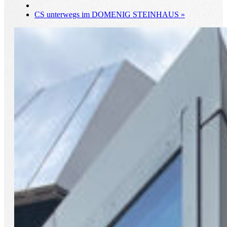
CS unterwegs im DOMENIG STEINHAUS
»