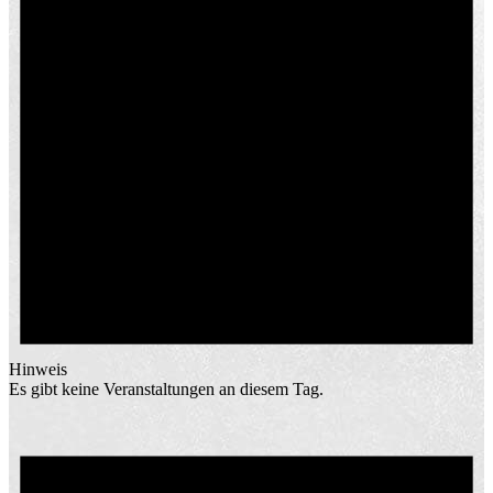
Hinweis
Es gibt keine Veranstaltungen an diesem Tag.