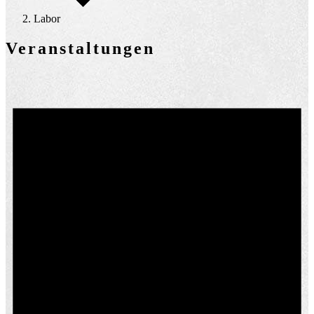
Labor
Veranstaltungen