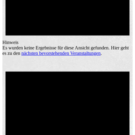
Hinweis
Es wurden keine Ergebnisse für diese Ansicht gefunden. Hier geht
es zu den
nächsten bevorstehenden Veranstaltungen
.