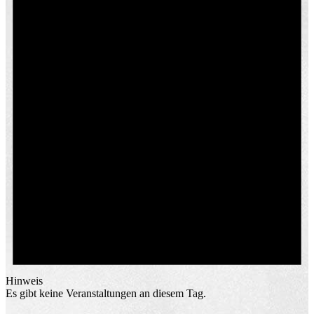
Hinweis
Es gibt keine Veranstaltungen an diesem Tag.