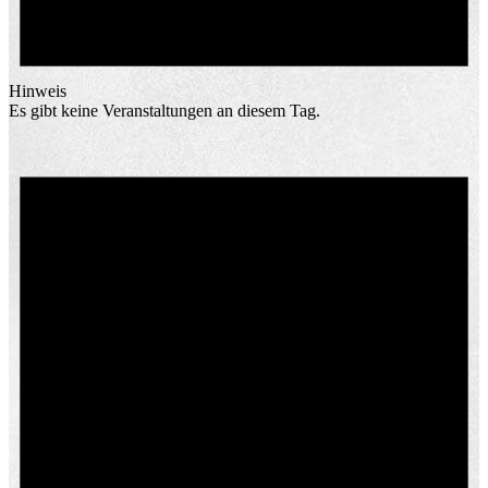
Hinweis
Es gibt keine Veranstaltungen an diesem Tag.