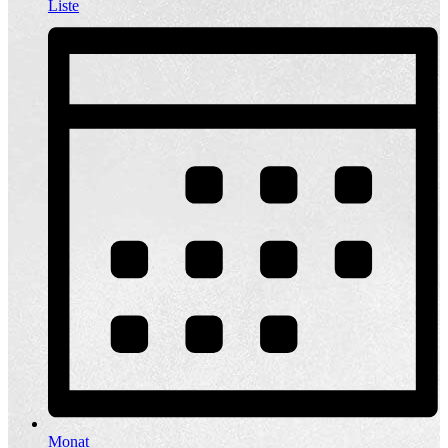
Liste
Monat