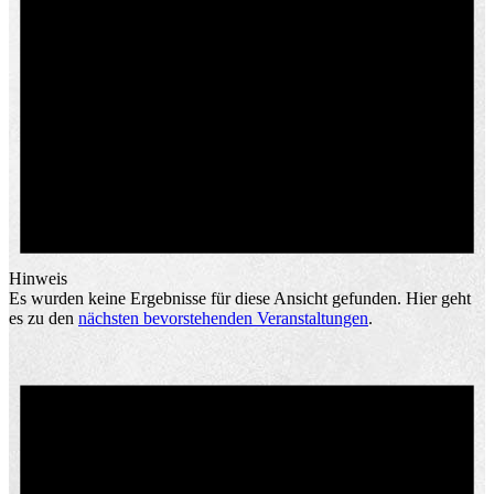
Hinweis
Es wurden keine Ergebnisse für diese Ansicht gefunden. Hier geht
es zu den
nächsten bevorstehenden Veranstaltungen
.