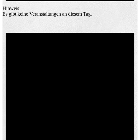
Hinweis
Es gibt keine Veranstaltungen an diesem Tag.