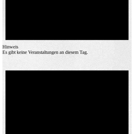
Hinweis
Es gibt keine Veranstaltungen an diesem Tag.