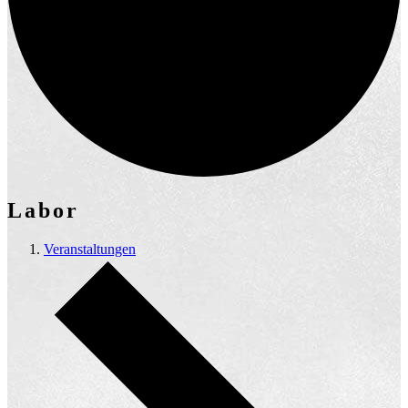
Labor
Veranstaltungen