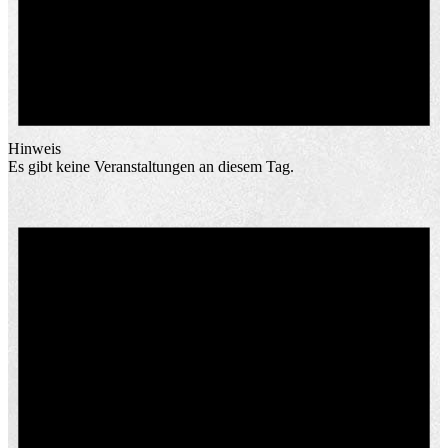
Hinweis
Es gibt keine Veranstaltungen an diesem Tag.