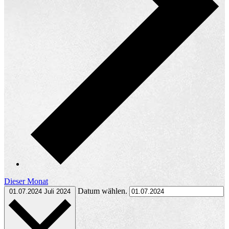
Dieser Monat
Datum wählen.
01.07.2024
Juli 2024