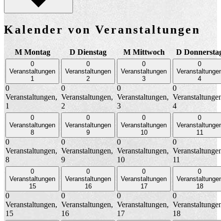
Kalender von Veranstaltungen
M
Montag
D
Dienstag
M
Mittwoch
D
Donnersta
0
0
0
0
Veranstaltungen
Veranstaltungen
Veranstaltungen
Veranstaltunge
1
2
3
4
0
0
0
0
Veranstaltungen,
Veranstaltungen,
Veranstaltungen,
Veranstaltunge
1
2
3
4
0
0
0
0
Veranstaltungen
Veranstaltungen
Veranstaltungen
Veranstaltunge
8
9
10
11
0
0
0
0
Veranstaltungen,
Veranstaltungen,
Veranstaltungen,
Veranstaltunge
8
9
10
11
0
0
0
0
Veranstaltungen
Veranstaltungen
Veranstaltungen
Veranstaltunge
15
16
17
18
0
0
0
0
Veranstaltungen,
Veranstaltungen,
Veranstaltungen,
Veranstaltunge
15
16
17
18