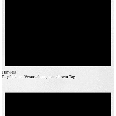
Hinweis
Es gibt keine Veranstaltungen an diesem Tag.