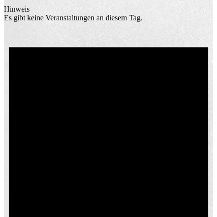
Hinweis
Es gibt keine Veranstaltungen an diesem Tag.