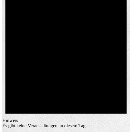
Hinweis
Es gibt keine Veranstaltungen an diesem Tag.