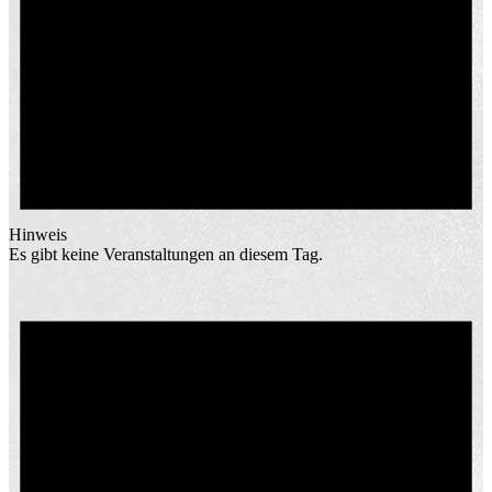
Hinweis
Es gibt keine Veranstaltungen an diesem Tag.