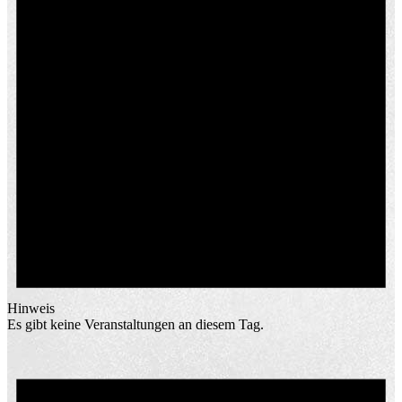
Hinweis
Es gibt keine Veranstaltungen an diesem Tag.