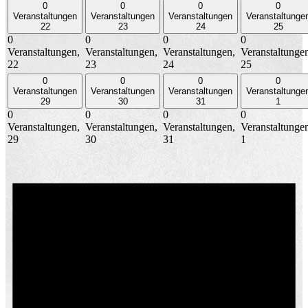
0
0
0
0
Veranstaltungen
Veranstaltungen
Veranstaltungen
Veranstaltunge
22
23
24
25
0
0
0
0
Veranstaltungen,
Veranstaltungen,
Veranstaltungen,
Veranstaltunge
22
23
24
25
0
0
0
0
Veranstaltungen
Veranstaltungen
Veranstaltungen
Veranstaltunge
29
30
31
1
0
0
0
0
Veranstaltungen,
Veranstaltungen,
Veranstaltungen,
Veranstaltunge
29
30
31
1