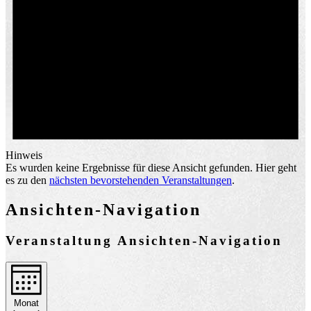
Hinweis
Es wurden keine Ergebnisse für diese Ansicht gefunden. Hier geht
es zu den
nächsten bevorstehenden Veranstaltungen
.
Ansichten-Navigation
Veranstaltung Ansichten-Navigation
Monat