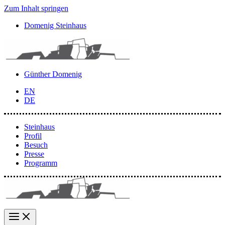
Zum Inhalt springen
Domenig Steinhaus
Günther Domenig
EN
DE
Steinhaus
Profil
Besuch
Presse
Programm