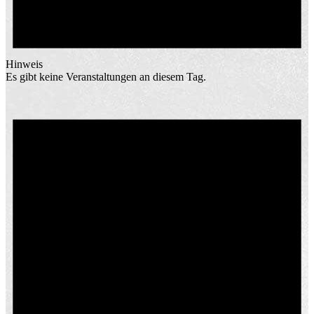
Hinweis
Es gibt keine Veranstaltungen an diesem Tag.