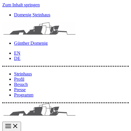
Zum Inhalt springen
Domenig Steinhaus
Günther Domenig
EN
DE
Steinhaus
Profil
Besuch
Presse
Programm