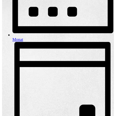
Monat