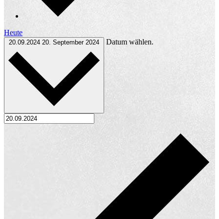
Heute
Datum wählen.
20.09.2024
20. September 2024