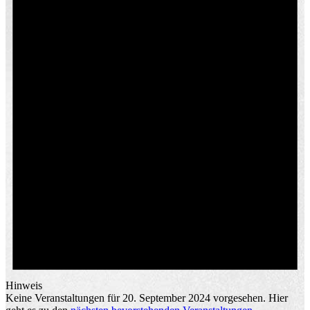
Hinweis
Keine Veranstaltungen für 20. September 2024 vorgesehen. Hier