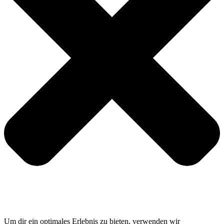
Um dir ein optimales Erlebnis zu bieten, verwenden wir