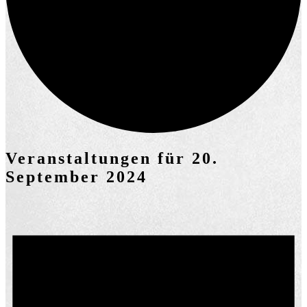
Veranstaltungen für 20.
September 2024