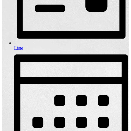
Liste