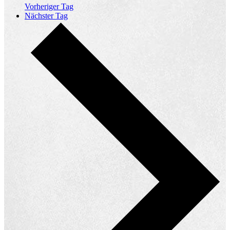
Vorheriger Tag
Nächster Tag