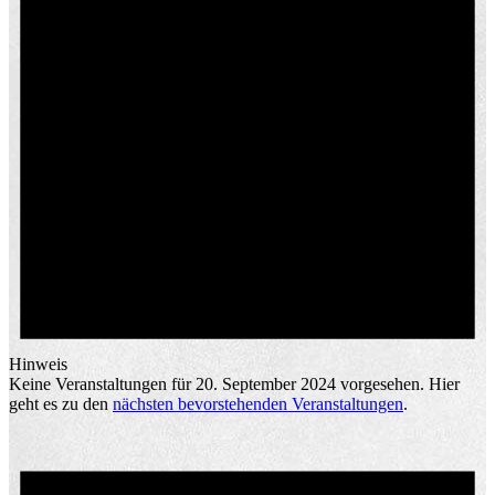
Hinweis
Keine Veranstaltungen für 20. September 2024 vorgesehen. Hier
geht es zu den
nächsten bevorstehenden Veranstaltungen
.