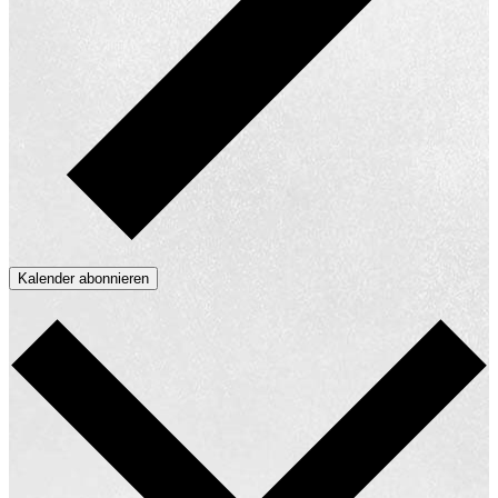
Kalender abonnieren