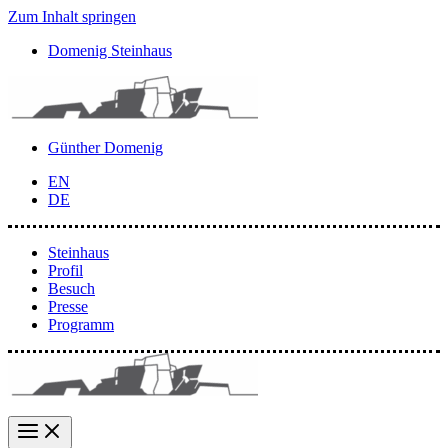
Zum Inhalt springen
Domenig Steinhaus
Günther Domenig
EN
DE
Steinhaus
Profil
Besuch
Presse
Programm