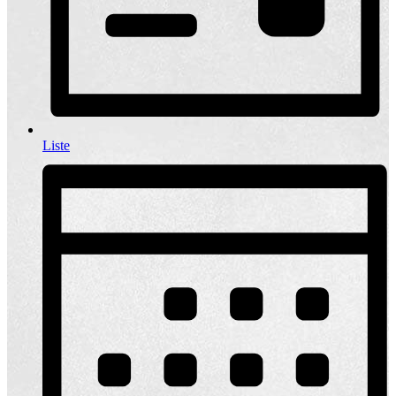
Liste