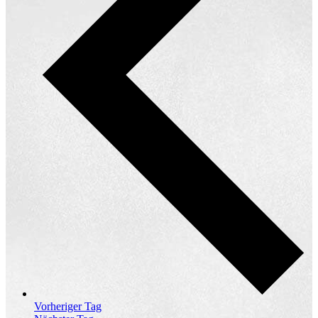
Vorheriger Tag