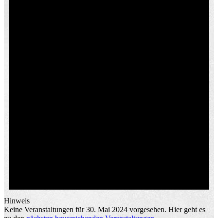
Hinweis
Keine Veranstaltungen für 30. Mai 2024 vorgesehen. Hier geht es