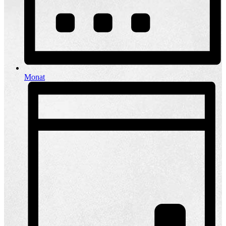
Monat