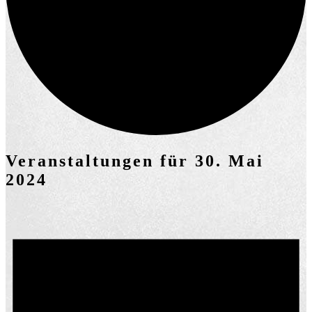
Veranstaltungen für 30. Mai
2024