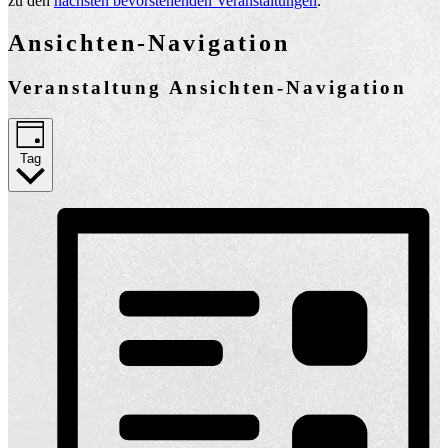
zu den
nächsten bevorstehenden Veranstaltungen
.
Ansichten-Navigation
Veranstaltung Ansichten-Navigation
Tag