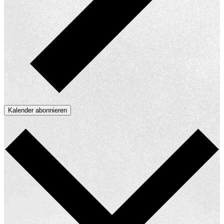
Kalender abonnieren