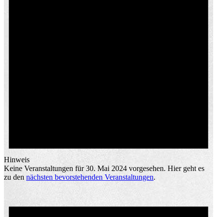
Hinweis
Keine Veranstaltungen für 30. Mai 2024 vorgesehen. Hier geht es
zu den
nächsten bevorstehenden Veranstaltungen
.