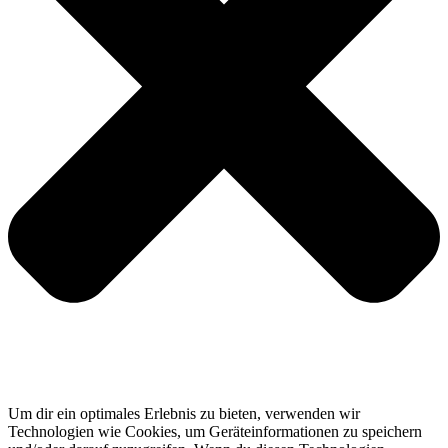
Um dir ein optimales Erlebnis zu bieten, verwenden wir
Technologien wie Cookies, um Geräteinformationen zu speichern