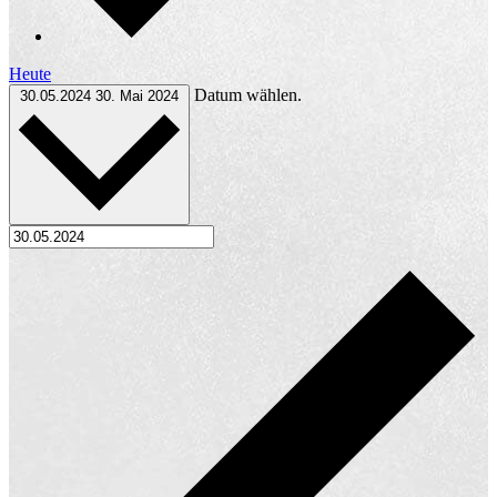
Heute
Datum wählen.
30.05.2024
30. Mai 2024