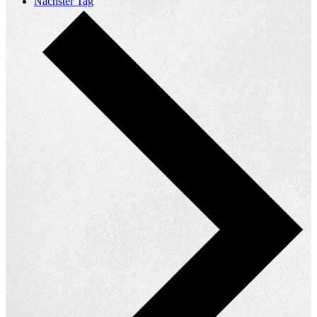
Nächster Tag